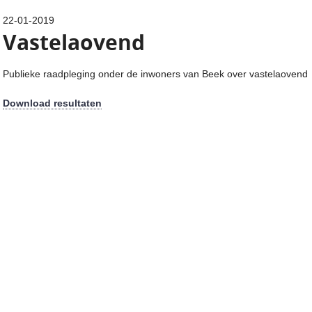
22-01-2019
Vastelaovend
Publieke raadpleging onder de inwoners van Beek over vastelaovend
Download resultaten