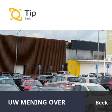
UW MENING OVER
Beek