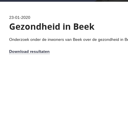
23-01-2020
Gezondheid in Beek
Onderzoek onder de inwoners van Beek over de gezondheid in B
Download resultaten