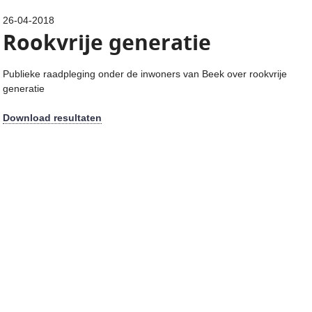
26-04-2018
Rookvrije generatie
Publieke raadpleging onder de inwoners van Beek over rookvrije
generatie
Download resultaten